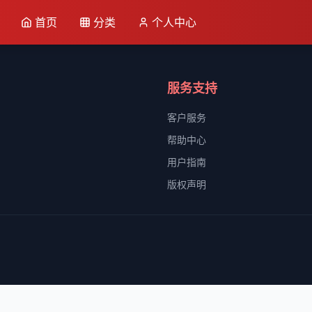
首页
分类
个人中心
服务支持
客户服务
帮助中心
用户指南
版权声明