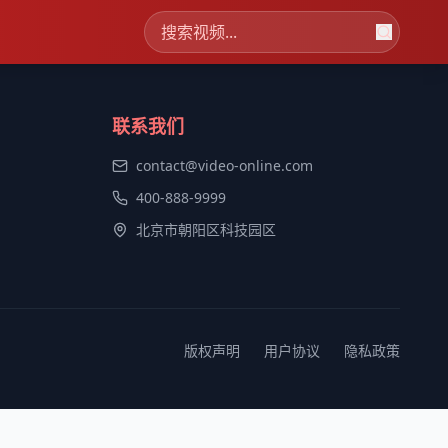
联系我们
contact@video-online.com
400-888-9999
北京市朝阳区科技园区
版权声明
用户协议
隐私政策