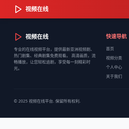
视频在线
视频在线
快速导航
首页
专业的在线视频平台，提供最新亚洲视频剧、
热门剧集、经典剧集免费观看。 高清画质，流
视频分类
畅播放，让您轻松追剧，享受每一刻精彩时
个人中心
光。
关于我们
© 2025 视频在线平台. 保留所有权利.