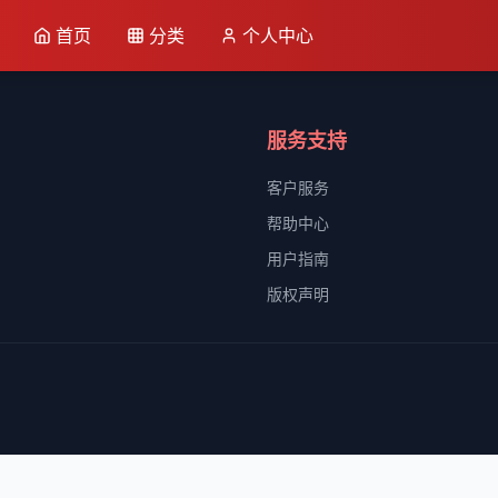
首页
分类
个人中心
服务支持
客户服务
帮助中心
用户指南
版权声明