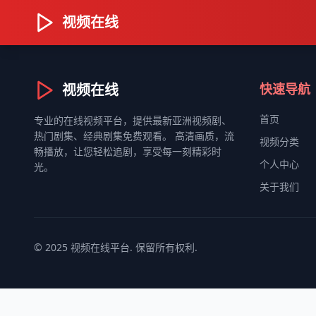
视频在线
视频在线
快速导航
首页
专业的在线视频平台，提供最新亚洲视频剧、
热门剧集、经典剧集免费观看。 高清画质，流
视频分类
畅播放，让您轻松追剧，享受每一刻精彩时
个人中心
光。
关于我们
© 2025 视频在线平台. 保留所有权利.