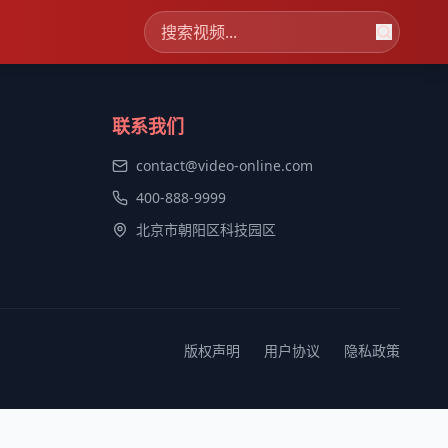
联系我们
contact@video-online.com
400-888-9999
北京市朝阳区科技园区
版权声明
用户协议
隐私政策